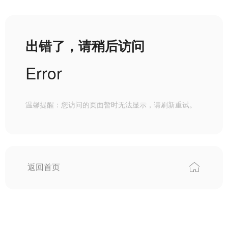
出错了，请稍后访问
Error
温馨提醒：您访问的页面暂时无法显示，请刷新重试。
返回首页