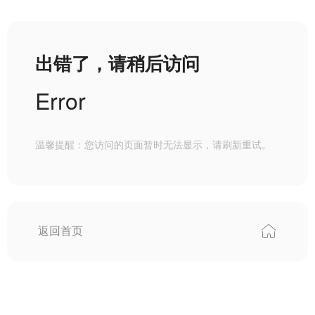
出错了，请稍后访问
Error
温馨提醒：您访问的页面暂时无法显示，请刷新重试。
返回首页