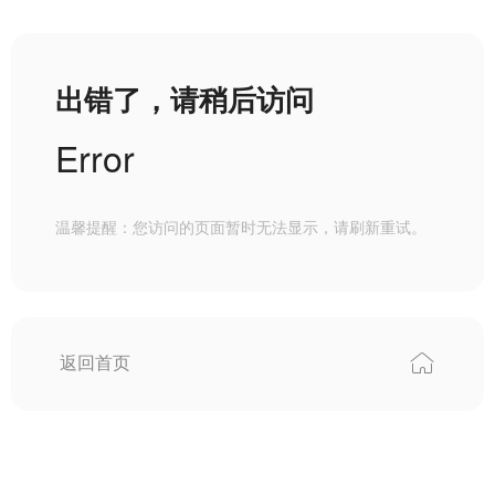
出错了，请稍后访问
Error
温馨提醒：您访问的页面暂时无法显示，请刷新重试。
返回首页