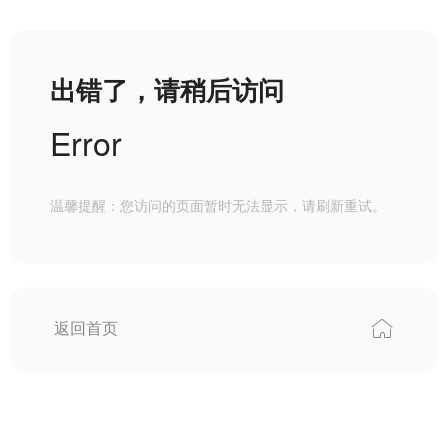
出错了，请稍后访问
Error
温馨提醒：您访问的页面暂时无法显示，请刷新重试。
返回首页