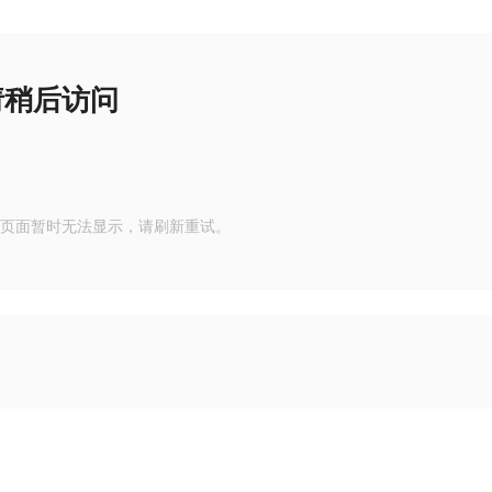
请稍后访问
页面暂时无法显示，请刷新重试。