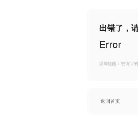
出错了，
Error
温馨提醒：您访问的
返回首页