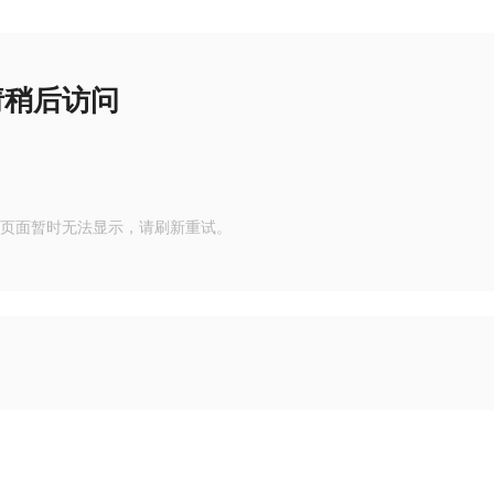
请稍后访问
页面暂时无法显示，请刷新重试。