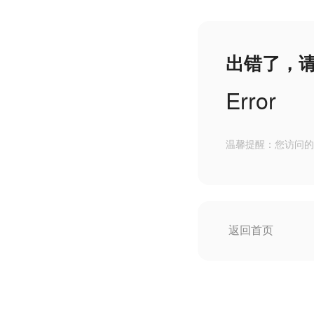
出错了，
Error
温馨提醒：您访问的
返回首页