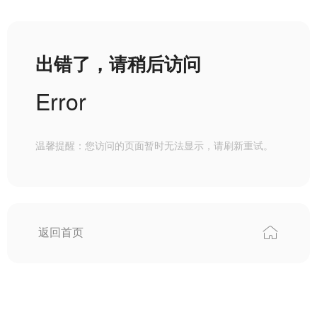
出错了，请稍后访问
Error
温馨提醒：您访问的页面暂时无法显示，请刷新重试。
返回首页