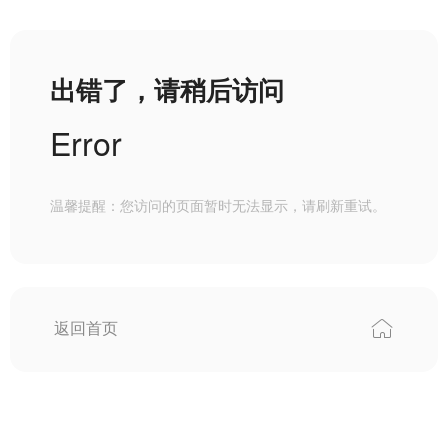
出错了，请稍后访问
Error
温馨提醒：您访问的页面暂时无法显示，请刷新重试。
返回首页