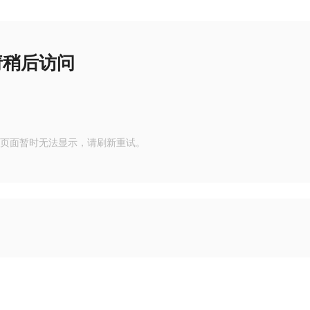
请稍后访问
页面暂时无法显示，请刷新重试。