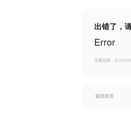
出错了，
Error
温馨提醒：您访问的
返回首页