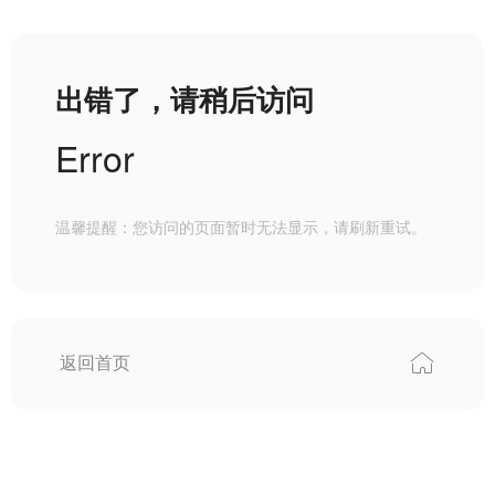
出错了，请稍后访问
Error
温馨提醒：您访问的页面暂时无法显示，请刷新重试。
返回首页