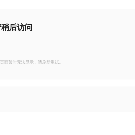
请稍后访问
页面暂时无法显示，请刷新重试。