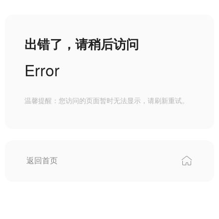
出错了，请稍后访问
Error
温馨提醒：您访问的页面暂时无法显示，请刷新重试。
返回首页