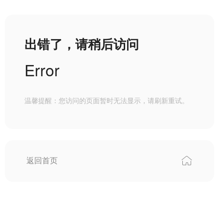
出错了，请稍后访问
Error
温馨提醒：您访问的页面暂时无法显示，请刷新重试。
返回首页