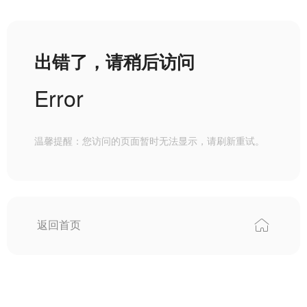
出错了，请稍后访问
Error
温馨提醒：您访问的页面暂时无法显示，请刷新重试。
返回首页