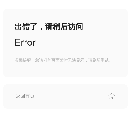
出错了，请稍后访问
Error
温馨提醒：您访问的页面暂时无法显示，请刷新重试。
返回首页