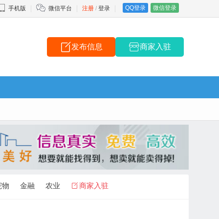
QQ登录
微信登录
手机版
微信平台
注册
/
登录
发布信息
商家入驻
宠物
金融
农业
商家入驻