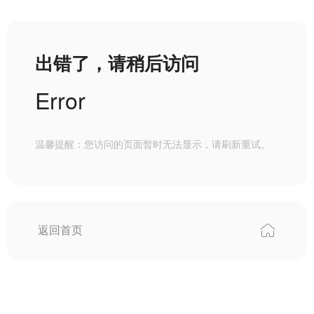
出错了，请稍后访问
Error
温馨提醒：您访问的页面暂时无法显示，请刷新重试。
返回首页