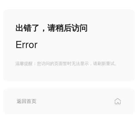
出错了，请稍后访问
Error
温馨提醒：您访问的页面暂时无法显示，请刷新重试。
返回首页