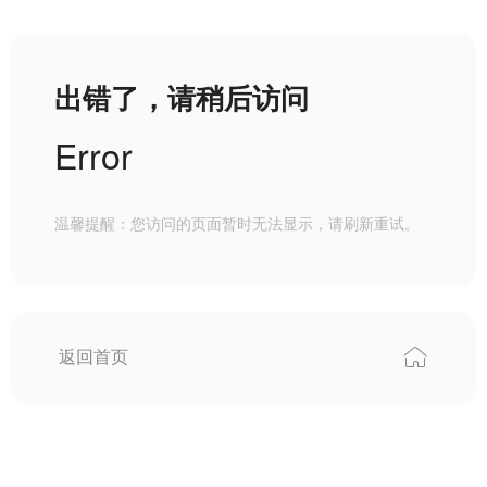
出错了，请稍后访问
Error
温馨提醒：您访问的页面暂时无法显示，请刷新重试。
返回首页