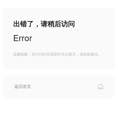
出错了，请稍后访问
Error
温馨提醒：您访问的页面暂时无法显示，请刷新重试。
返回首页