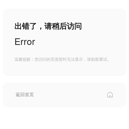
出错了，请稍后访问
Error
温馨提醒：您访问的页面暂时无法显示，请刷新重试。
返回首页