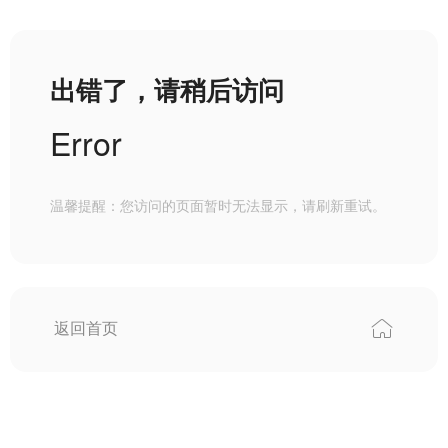
出错了，请稍后访问
Error
温馨提醒：您访问的页面暂时无法显示，请刷新重试。
返回首页