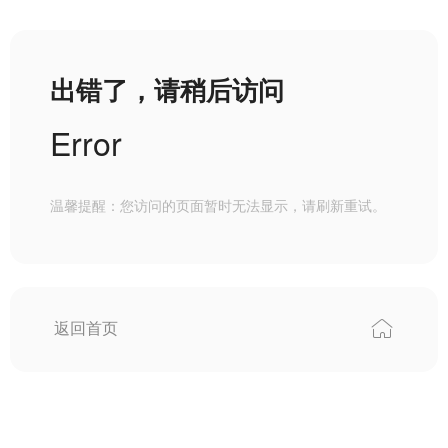
出错了，请稍后访问
Error
温馨提醒：您访问的页面暂时无法显示，请刷新重试。
返回首页