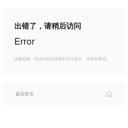
出错了，请稍后访问
Error
温馨提醒：您访问的页面暂时无法显示，请刷新重试。
返回首页