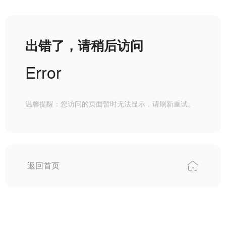
出错了，请稍后访问
Error
温馨提醒：您访问的页面暂时无法显示，请刷新重试。
返回首页