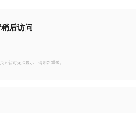
请稍后访问
页面暂时无法显示，请刷新重试。