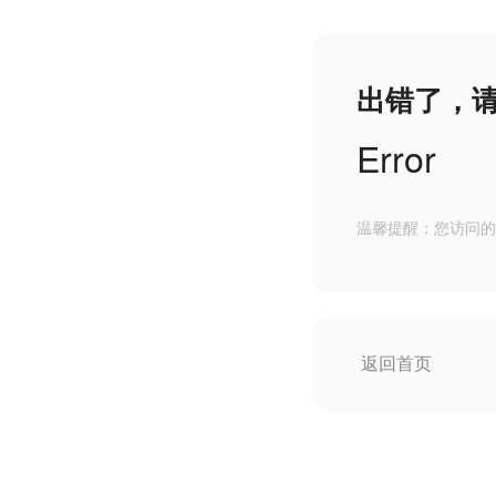
出错了，
Error
温馨提醒：您访问的
返回首页