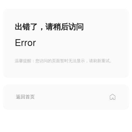
出错了，请稍后访问
Error
温馨提醒：您访问的页面暂时无法显示，请刷新重试。
返回首页