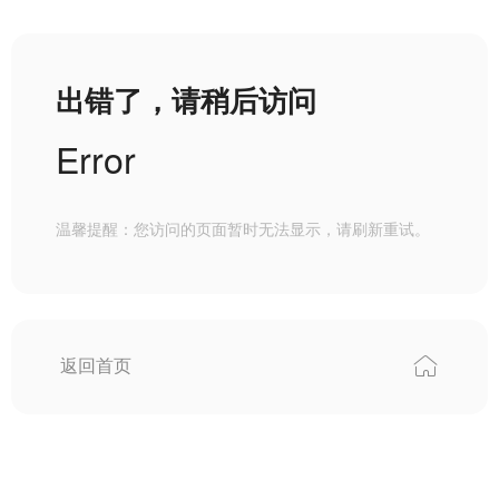
出错了，请稍后访问
Error
温馨提醒：您访问的页面暂时无法显示，请刷新重试。
返回首页