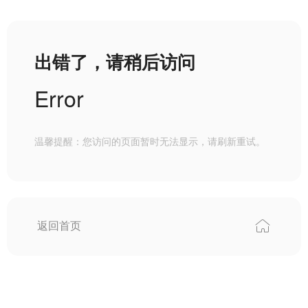
出错了，请稍后访问
Error
温馨提醒：您访问的页面暂时无法显示，请刷新重试。
返回首页