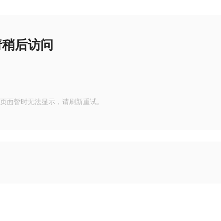
请稍后访问
页面暂时无法显示，请刷新重试。