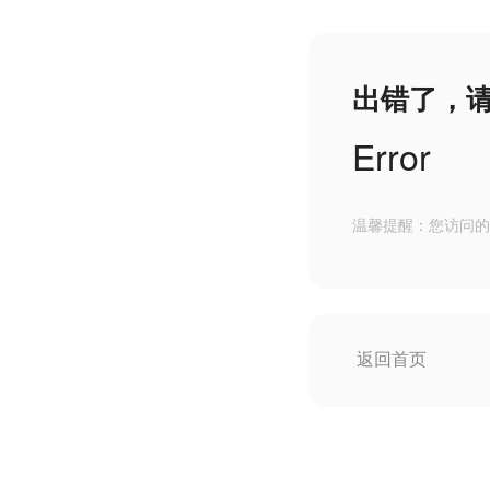
出错了，
Error
温馨提醒：您访问的
返回首页