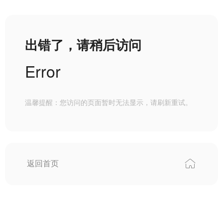
出错了，请稍后访问
Error
温馨提醒：您访问的页面暂时无法显示，请刷新重试。
返回首页