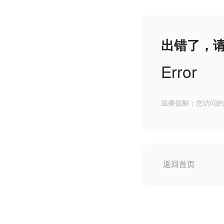
出错了，
Error
温馨提醒：您访问的
返回首页