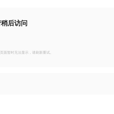
请稍后访问
页面暂时无法显示，请刷新重试。