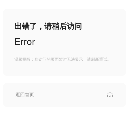
出错了，请稍后访问
Error
温馨提醒：您访问的页面暂时无法显示，请刷新重试。
返回首页