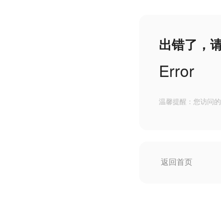
出错了，
Error
温馨提醒：您访问的
返回首页