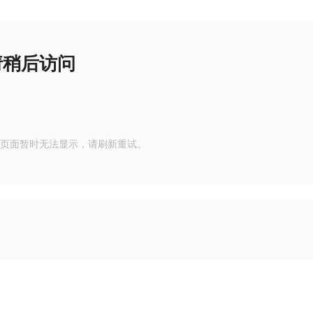
请稍后访问
页面暂时无法显示，请刷新重试。