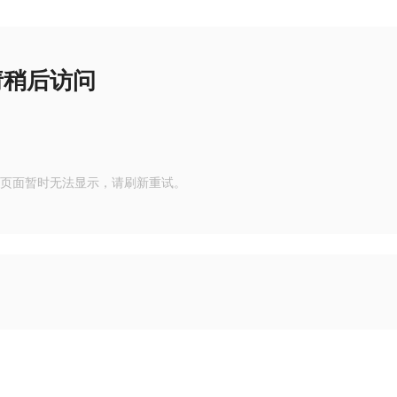
请稍后访问
页面暂时无法显示，请刷新重试。