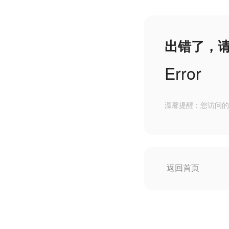
出错了，
Error
温馨提醒：您访问的
返回首页