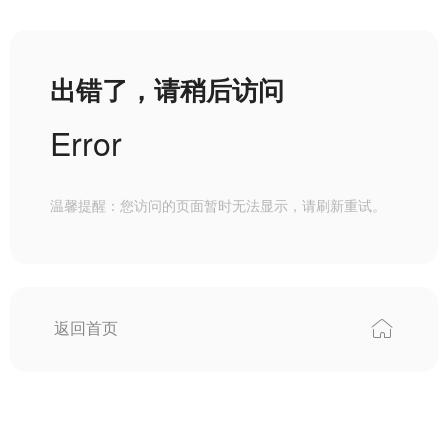
出错了，请稍后访问
Error
温馨提醒：您访问的页面暂时无法显示，请刷新重试。
返回首页