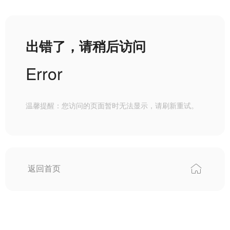
出错了，请稍后访问
Error
温馨提醒：您访问的页面暂时无法显示，请刷新重试。
返回首页