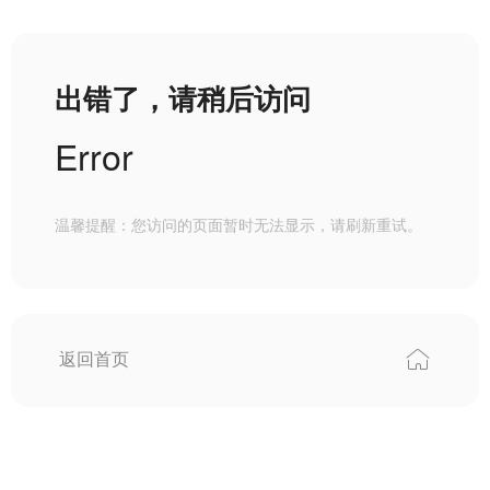
出错了，请稍后访问
Error
温馨提醒：您访问的页面暂时无法显示，请刷新重试。
返回首页