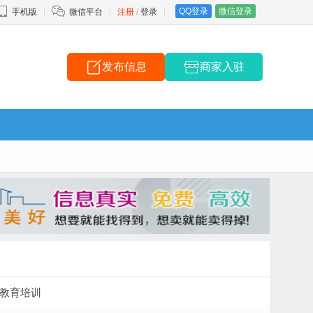
QQ登录
微信登录
手机版
微信平台
注册
/
登录
发布信息
商家入驻
教育培训