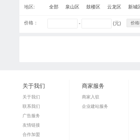
地区:
全部
泉山区
鼓楼区
云龙区
新城
价格：
价格
-
(元)
关于我们
商家服务
关于我们
商家入驻
联系我们
企业建站服务
广告服务
友情链接
合作加盟