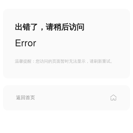
出错了，请稍后访问
Error
温馨提醒：您访问的页面暂时无法显示，请刷新重试。
返回首页