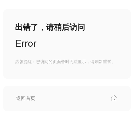
出错了，请稍后访问
Error
温馨提醒：您访问的页面暂时无法显示，请刷新重试。
返回首页