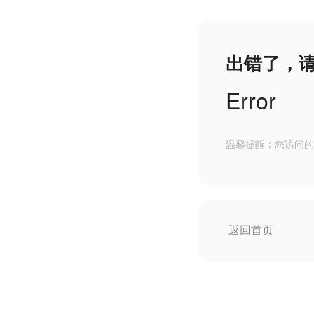
出错了，
Error
温馨提醒：您访问的
返回首页