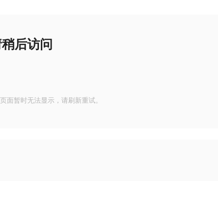
请稍后访问
页面暂时无法显示，请刷新重试。