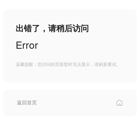
出错了，请稍后访问
Error
温馨提醒：您访问的页面暂时无法显示，请刷新重试。
返回首页